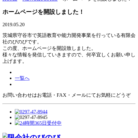
ホームページを開設しました！
2019.05.20
茨城県守谷市で英語教育や能力開発事業を行っている有限会
社のびのびです。
この度、ホームページを開設致しました。
様々な情報を発信していきますので、何卒宜しくお願い申し
上げます。
一覧へ
お問い合わせはお電話・FAX・メールにてお気軽にどうぞ