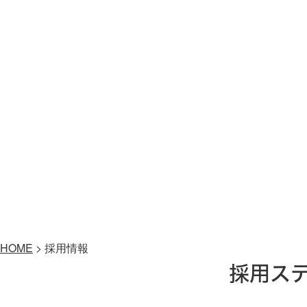
HOME
>
採用情報
採用ス