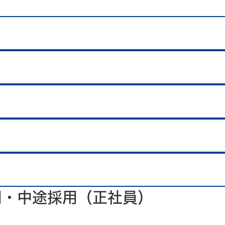
用・中途採用（正社員）