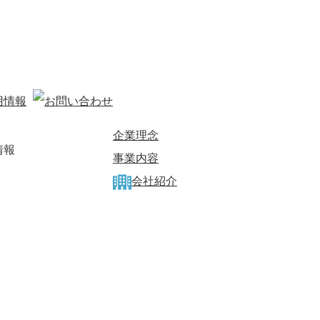
企業理念
情報
事業内容
会社紹介