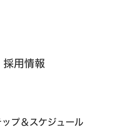
採用情報
テップ＆スケジュール