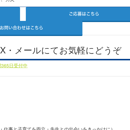
ご応募はこちら
お問い合わせはこちら
AX・メールにてお気軽にどうぞ
・
仕事と子育てを両立
・
先生との出会いをきっかけに
）