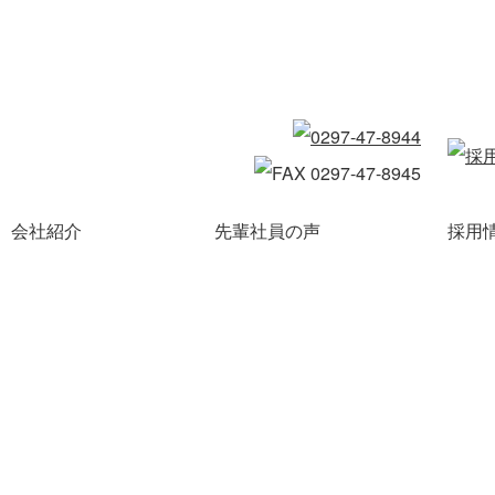
会社紹介
先輩社員の声
採用